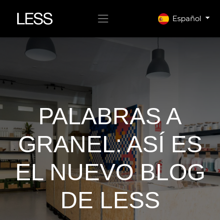
Español
PALABRAS A
GRANEL: ASÍ ES
EL NUEVO BLOG
DE LESS