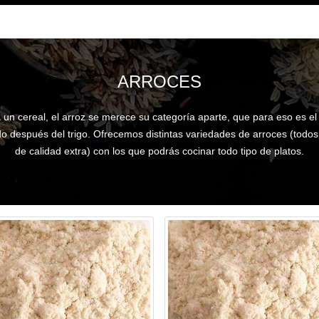
ARROCES
un cereal, el arroz se merece su categoría aparte, que para eso es e
 después del trigo. Ofrecemos distintas variedades de arroces (todos 
de calidad extra) con los que podrás cocinar todo tipo de platos.