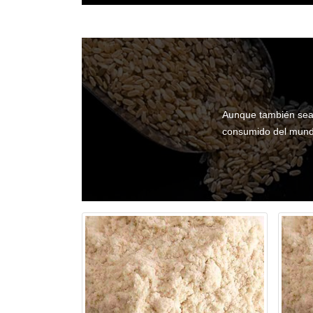
Aunque también sea 
consumido del mundo