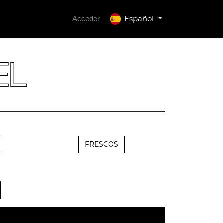
Español
Acceder
FRESCOS