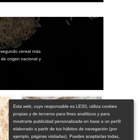
l segundo cereal más
de origen nacional y
Esta web, cuyo responsable es LESS, utiliza cookies
propias y de terceros para fines analíticos y para
mostrarte publicidad personalizada en base a un perfil
elaborado a partir de tus hábitos de navegación (por
ejemplo, páginas visitadas). Puedes aceptarlas todas,