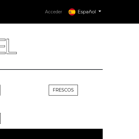
Español
Acceder
FRESCOS