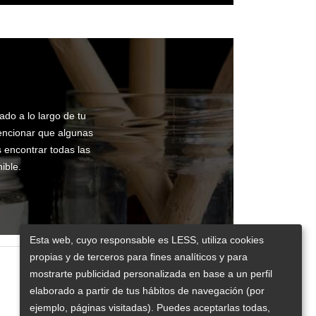
ado a lo largo de tu
mencionar que algunas
 encontrar todas las
ible.
Esta web, cuyo responsable es LESS, utiliza cookies
propias y de terceros para fines analíticos y para
mostrarte publicidad personalizada en base a un perfil
elaborado a partir de tus hábitos de navegación (por
ejemplo, páginas visitadas). Puedes aceptarlas todas,