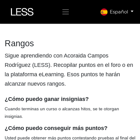
Español
Rangos
Sigue aprendiendo con Acoraida Campos
Rodríguez (LESS). Recopilar puntos en el foro o en
la plataforma eLearning. Esos puntos te harán
alcanzar nuevos rangos.
¿Cómo puedo ganar insignias?
Cuando terminas un curso o alcanzas hitos, se te otorgan
insignias.
¿Cómo puedo conseguir más puntos?
Usted puede obtener más puntos contestando pruebas al final del