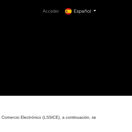
Español
Acceder
de Comercio Electrónico (LSSICE), a continuación, se